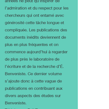
années ne peut qu’inspirer de
l’admiration et du respect pour les
chercheurs qui ont entamé avec
générosité cette tâche longue et
compliquée. Les publications des
documents inédits deviennent de
plus en plus fréquentes et on
commence aujourd’hui à regarder
de plus près le laboratoire de
l’écriture et de la recherche d’É.
Benveniste. Ce dernier volume
s’ajoute donc à cette vague de
publications en contribuant aux
divers aspects des études sur
Benveniste.