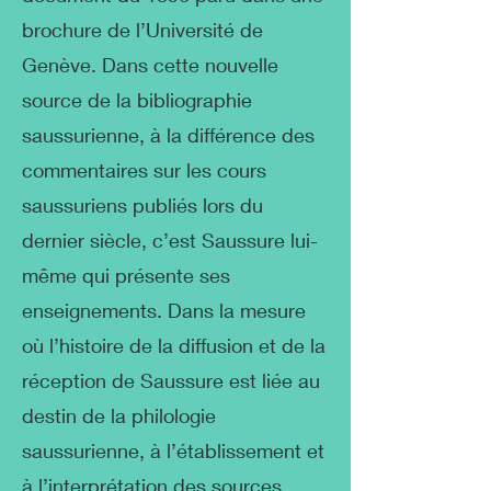
brochure de l’Université de
Genève. Dans cette nouvelle
source de la bibliographie
saussurienne, à la différence des
commentaires sur les cours
saussuriens publiés lors du
dernier siècle, c’est Saussure lui-
même qui présente ses
enseignements. Dans la mesure
où l’histoire de la diffusion et de la
réception de Saussure est liée au
destin de la philologie
saussurienne, à l’établissement et
à l’interprétation des sources,