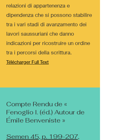
relazioni di appartenenza e
dipendenza che si possono stabilire
tra i vari stadi di avanzamento dei
lavori saussuriani che danno
indicazioni per ricostruire un ordine
tra i percorsi della scrittura.
Télécharger Full Text
Compte Rendu de «
Fenoglio I. (éd.) Autour de
Émile Benveniste »
Semen 45, p. 199-207,