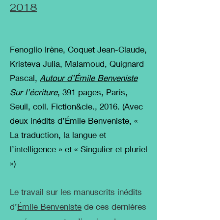
2018
Fenoglio Irène, Coquet Jean-Claude,
Kristeva Julia, Malamoud, Quignard
Pascal,
Autour d’Émile Benveniste
Sur l’écriture
, 391 pages, Paris,
Seuil, coll. Fiction&cie., 2016. (Avec
deux inédits d’Émile Benveniste, «
La traduction, la langue et
l’intelligence » et « Singulier et pluriel
»)
Le travail sur les manuscrits inédits
d’
Émile Benveniste
de ces dernières