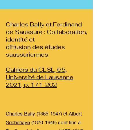
Charles Bally et Ferdinand
de Saussure : Collaboration,
identité et
diffusion des études
saussuriennes
Cahiers du CLSL, 65,
Université de Lausanne,
2021, p. 171-202
Charles Bally
(1865-1947) et
Albert
Sechehaye
(1870-1946) sont liés à