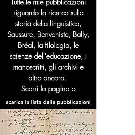
Tutte le mie pubblicazioni
riguardo la ricerca sulla
storia della linguistica,
Saussure, Benveniste, Bally,
Bréal, la filologia, le
scienze dell'educazione, i
manoscritti, gli archivi e
altro ancora.
Scorri la pagina o
scarica la lista delle pubblicazioni