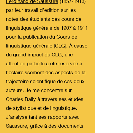
Ferdinand de Saussure
(1857-1913)
par leur travail d’édition sur les
notes des étudiants des cours de
linguistique générale de 1907 à 1911
pour la publication du Cours de
linguistique générale [CLG]. À cause
du grand impact du CLG, une
attention partielle a été réservée à
l’éclaircissement des aspects de la
trajectoire scientifique de ces deux
auteurs. Je me concentre sur
Charles Bally à travers ses études
de stylistique et de linguistique.
J’analyse tant ses rapports avec
Saussure, grâce à des documents