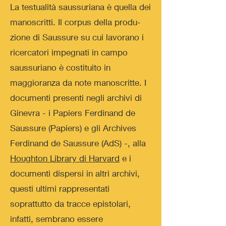
La testualità saussuriana è quella dei
manoscritti. Il corpus della produ-
zione di Saussure su cui lavorano i
ricercatori impegnati in campo
saussuriano è costituito in
maggioranza da note manoscritte. I
documenti presenti negli archivi di
Ginevra - i Papiers Ferdinand de
Saussure (Papiers) e gli Archives
Ferdinand de Saussure (AdS) -, alla
Houghton Library di Harvard
e i
documenti dispersi in altri archivi,
questi ultimi rappresentati
soprattutto da tracce epistolari,
infatti, sembrano essere