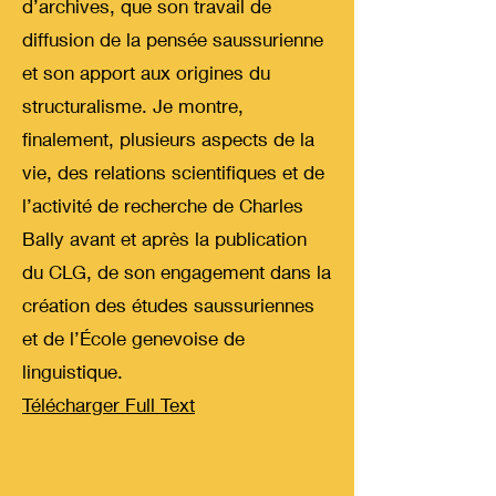
d’archives, que son travail de
diffusion de la pensée saussurienne
et son apport aux origines du
structuralisme. Je montre,
finalement, plusieurs aspects de la
vie, des relations scientifiques et de
l’activité de recherche de Charles
Bally avant et après la publication
du CLG, de son engagement dans la
création des études saussuriennes
et de l’École genevoise de
linguistique.
Télécharger Full Text