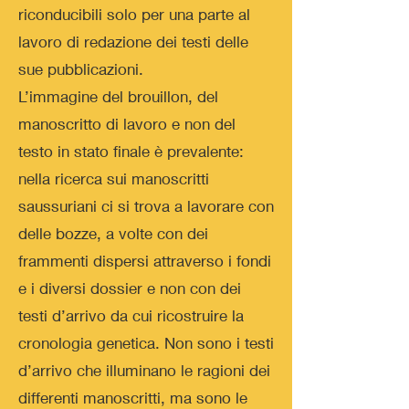
riconducibili solo per una parte al
lavoro di redazione dei testi delle
sue pubblicazioni.
L’immagine del brouillon, del
manoscritto di lavoro e non del
testo in stato finale è prevalente:
nella ricerca sui manoscritti
saussuriani ci si trova a lavorare con
delle bozze, a volte con dei
frammenti dispersi attraverso i fondi
e i diver
si dossier e non con dei
testi d’arrivo da cui ricostruire la
cronologia genetica. Non sono i testi
d’arrivo che illuminano le ragioni dei
differenti manoscritti, ma sono le