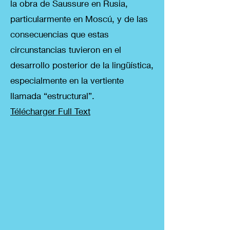
la obra de Saussure en Rusia,
particularmente en Moscú, y de las
consecuencias que estas
circunstancias tuvieron en el
desarrollo posterior de la lingüística,
especialmente en la vertiente
llamada “estructural”.
Télécharger Full Text