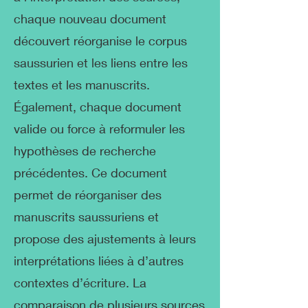
chaque nouveau document
découvert réorganise le corpus
saussurien et les liens entre les
textes et les manuscrits.
Également, chaque document
valide ou force à reformuler les
hypothèses de recherche
précédentes. Ce document
permet de réorganiser des
manuscrits saussuriens et
propose des ajustements à leurs
interprétations liées à d’autres
contextes d’écriture. La
comparaison de plusieurs sources