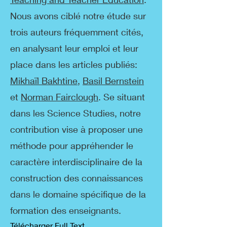
Nous avons ciblé notre étude sur
trois auteurs fréquemment cités,
en analysant leur emploi et leur
place dans les articles publiés:
Mikhaïl Bakhtine
,
Basil Bernstein
et
Norman Fairclough
. Se situant
dans les Science Studies, notre
contribution vise à proposer une
méthode pour appréhender le
caractère interdisciplinaire de la
construction des connaissances
dans le domaine spécifique de la
formation des enseignants.​
Télécharger Full Text