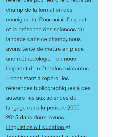
champ de la formation des
enseignants. Pour saisir l’impact
et la présence des sciences du
langage dans ce champ, nous
avons tenté de mettre en place
une méthodologie – en nous
inspirant de méthodes existantes
– consistant à repérer les
références bibliographiques à des
auteurs liés aux sciences du
langage dans la période
2000-
2015
dans deux revues,
Linguistics & Education
et
Teaching and Teacher Education
.