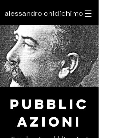
alessandro chidichimo
PUBBLIC
AZIONI