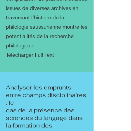
issues de diverses archives en
traversant l’histoire de la
philologie saussurienne montre les
potentialités de la recherche
philologique.
Télécharger Full Text
Analyser les emprunts
entre champs disciplinaires
: le
cas de la présence des
sciences du langage dans
la formation des