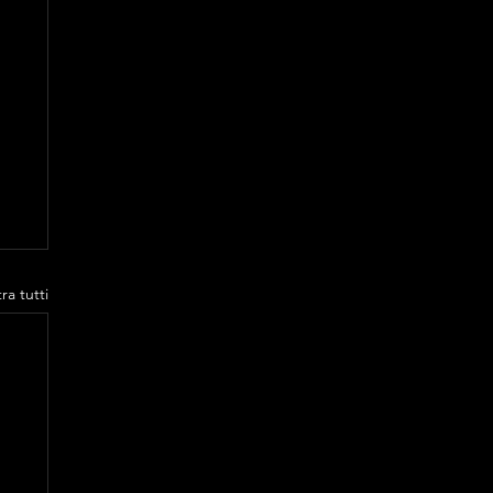
ra tutti