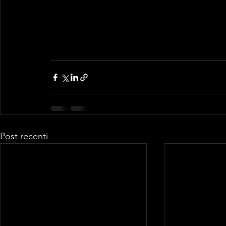
Post recenti