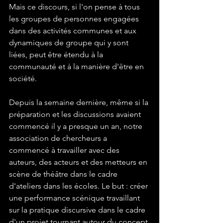
Mais ce discours, si l'on pense à tous 
les groupes de personnes engagées 
dans des activités communes et aux 
dynamiques de groupe qui y sont 
liées, peut être étendu à la 
communauté et à la manière d'être en 
société.
Depuis la semaine dernière, même si la 
préparation et les discussions avaient 
commencé il y a presque un an, notre 
association de chercheurs a 
commencé à travailler avec des 
auteurs, des acteurs et des metteurs en 
scène de théâtre dans le cadre 
d'ateliers dans les écoles. Le but : créer 
une performance scénique travaillant 
sur la pratique discursive dans le cadre 
d'un projet tournant autour du concept 