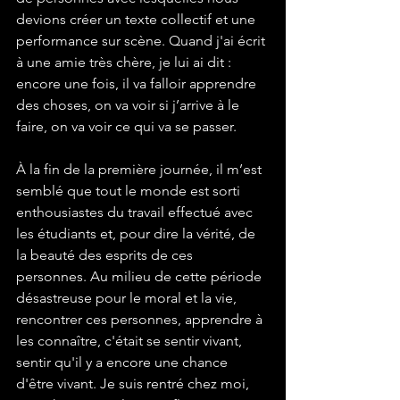
devions créer un texte collectif et une 
performance sur scène. Quand j'ai écrit 
à une amie très chère, je lui ai dit : 
encore une fois, il va falloir apprendre 
des choses, on va voir si j’arrive à le 
faire, on va voir ce qui va se passer.
À la fin de la première journée, il m’est 
semblé que tout le monde est sorti 
enthousiastes du travail effectué avec 
les étudiants et, pour dire la vérité, de 
la beauté des esprits de ces 
personnes. Au milieu de cette période 
désastreuse pour le moral et la vie, 
rencontrer ces personnes, apprendre à 
les connaître, c'était se sentir vivant, 
sentir qu'il y a encore une chance 
d'être vivant. Je suis rentré chez moi, 