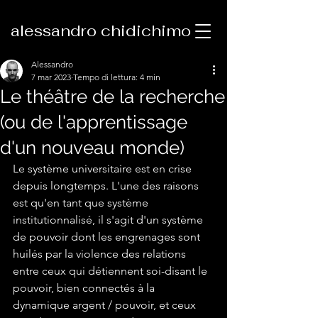
alessandro chidichimo
Alessandro
7 mar 2023
Tempo di lettura: 4 min
Le théâtre de la recherche
(ou de l'apprentissage
d'un nouveau monde)
Le système universitaire est en crise 
depuis longtemps. L'une des raisons 
est qu'en tant que système 
institutionnalisé, il s'agit d'un système 
de pouvoir dont les engrenages sont 
huilés par la violence des relations 
entre ceux qui détiennent soi-disant le 
pouvoir, bien connectés à la 
dynamique argent / pouvoir, et ceux 