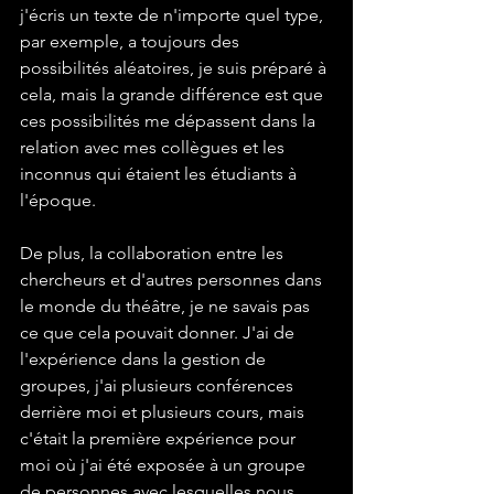
j'écris un texte de n'importe quel type, 
par exemple, a toujours des 
possibilités aléatoires, je suis préparé à 
cela, mais la grande différence est que 
ces possibilités me dépassent dans la 
relation avec mes collègues et les 
inconnus qui étaient les étudiants à 
l'époque. 
De plus, la collaboration entre les 
chercheurs et d'autres personnes dans 
le monde du théâtre, je ne savais pas 
ce que cela pouvait donner. J'ai de 
l'expérience dans la gestion de 
groupes, j'ai plusieurs conférences 
derrière moi et plusieurs cours, mais 
c'était la première expérience pour 
moi où j'ai été exposée à un groupe 
de personnes avec lesquelles nous 