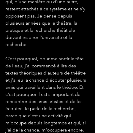
qui, d'une manière ou d'une autre, 
restent attachés à ce système et ne s'y 
opposent pas. Je pense depuis 
plusieurs années que le théâtre, la 
pratique et la recherche théâtrale 
doivent inspirer l'université et la 
recherche.
C'est pourquoi, pour me sortir la tête 
de l'eau, j'ai commencé à lire des 
textes théoriques d'auteurs de théâtre 
et j'ai eu la chance d'écouter plusieurs 
amis qui travaillent dans le théâtre. Et 
c'est pourquoi il est si important de 
rencontrer des amis artistes et de les 
écouter. Je parle de la recherche, 
parce que c'est une activité qui 
m'occupe depuis longtemps et qui, si 
j'ai de la chance, m'occupera encore. 