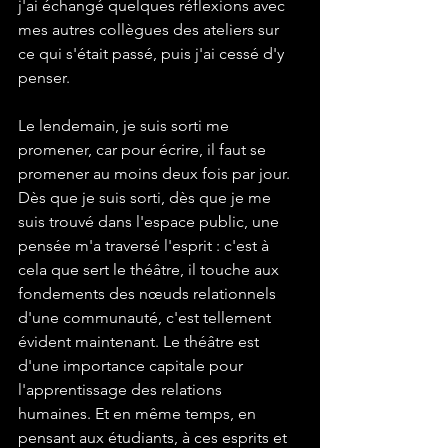
j'ai échangé quelques réflexions avec 
mes autres collègues des ateliers sur 
ce qui s'était passé, puis j'ai cessé d'y 
penser. 
Le lendemain, je suis sorti me 
promener, car pour écrire, il faut se 
promener au moins deux fois par jour. 
Dès que je suis sorti, dès que je me 
suis trouvé dans l'espace public, une 
pensée m'a traversé l'esprit : c'est à 
cela que sert le théâtre, il touche aux 
fondements des nœuds relationnels 
d'une communauté, c'est tellement 
évident maintenant. Le théâtre est 
d'une importance capitale pour 
l'apprentissage des relations 
humaines. Et en même temps, en 
pensant aux étudiants, à ces esprits et 