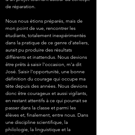
de réparation. 
Nous nous étions préparés, mais de 
mon point de vue, rencontrer les 
étudiants, totalement inexpérimentés 
dans la pratique de ce genre d'ateliers, 
aurait pu produire des résultats 
différents et inattendus. Nous devions 
être prêts à saisir l'occasion, m'a dit 
José. Saisir l'opportunité, une bonne 
définition du courage qui occupe ma 
tête depuis des années. Nous devions 
donc être courageux et aussi vigilants, 
en restant attentifs à ce qui pourrait se 
passer dans la classe et parmi les 
élèves et, finalement, entre nous. Dans 
une discipline scientifique, la 
philologie, la linguistique et la 