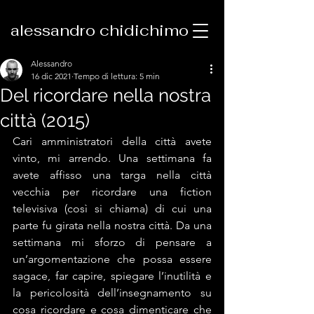
alessandro chidichimo
Alessandro
16 dic 2021
Tempo di lettura: 5 min
Del ricordare nella nostra
città (2015)
Cari amministratori della città avete 
vinto, mi arrendo. Una settimana fa 
avete affisso una targa nella città 
vecchia per ricordare una fiction 
televisiva (così si chiama) di cui una 
parte fu girata nella nostra città. Da una 
settimana mi sforzo di pensare a 
un’argomentazione che possa essere 
sagace, far capire, spiegare l’inutilità e 
la pericolosità dell’insegnamento su 
cosa ricordare e cosa dimenticare che 