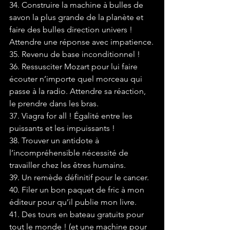
34. Construire la machine à bulles de 
savon la plus grande de la planète et 
faire des bulles direction univers ! 
Attendre une réponse avec impatience.
35. Revenu de base inconditionnel !
36. Ressusciter Mozart pour lui faire 
écouter n’importe quel morceau qui 
passe à la radio. Attendre sa réaction, 
le prendre dans les bras.
37. Viagra for all ! Égalité entre les 
puissants et les impuissants !
38. Trouver un antidote à 
l’incompréhensible nécessité de 
travailler chez les êtres humains.
39. Un remède définitif pour le cancer.
40. Filer un bon paquet de fric à mon 
éditeur pour qu’il publie mon livre.
41. Des tours en bateau gratuits pour 
tout le monde ! (et une machine pour 