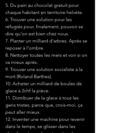
5. Du pain au chocolat gratuit pour 
chaque habitant en territoire helvète.
6. Trouver une solution pour les 
réfugiés pour, finalement, pouvoir se 
dire qu’on est bien chez nous. 
7. Planter un milliard d’arbres. Après se 
reposer à l’ombre.
8. Nettoyer toutes les mers et voir si on 
va mieux après.
9. Trouver une solution socialiste à la 
mort (Roland Barthes).
10. Acheter un milliard de boules de 
glace à 2chf la pièce.
11. Distribuer de la glace à tous les 
gens tristes, parce que, crois-moi, ça 
peut aller mieux.
12. Inventer une machine pour revenir 
dans le temps, se glisser dans les 