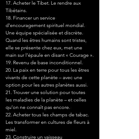
17. Acheter le Tibet. Le rendre aux 
Tibétains.
18. Financer un service 
d’encouragement spirituel mondial. 
Une équipe spécialisée et discrète. 
Quand les êtres humains sont tristes, 
elle se présente chez eux, met une 
main sur l’épaule en disant « Courage ».
19. Revenu de base inconditionnel.
20. La paix en terre pour tous les êtres 
vivants de cette planète – avec une 
option pour les autres planètes aussi.
21. Trouver une solution pour toutes 
les maladies de la planète – et celles 
qu’on ne connaît pas encore.
22. Acheter tous les champs de tabac. 
Les transformer en cultures de fleurs à 
miel.
23. Construire un vaisseau 