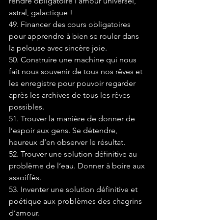
rendre obligatoire l’amour universel, 
astral, galactique !
49. Financer des cours obligatoires 
pour apprendre à bien se rouler dans 
la pelouse avec sincère joie.
50. Construire une machine qui nous 
fait nous souvenir de tous nos rêves et 
les enregistre pour pouvoir regarder 
après les archives de tous les rêves 
possibles.
51. Trouver la manière de donner de 
l’espoir aux gens. Se détendre, 
heureux d’en observer le résultat.
52. Trouver une solution définitive au 
problème de l’eau. Donner à boire aux 
assoiffés.
53. Inventer une solution définitive et 
poétique aux problèmes des chagrins 
d’amour.