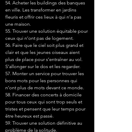
54. Acheter les buildings des banques 
en ville. Les transformer en jardins 
fleuris et offrir ces lieux à qui n’a pas 
une maison.
55. Trouver une solution équitable pour 
ceux qui n’ont pas de logement.
56. Faire que le ciel soit plus grand et 
clair et que les jeunes oiseaux aient 
plus de place pour s’entraîner au vol. 
S’allonger sur le dos et les regarder.
57. Monter un service pour trouver les 
bons mots pour les personnes qui 
n’ont plus de mots devant ce monde.
58. Financer des concerts à domicile 
pour tous ceux qui sont trop seuls et 
tristes et pensent que leur temps pour 
être heureux est passé.
59. Trouver une solution définitive au 
problème de la solitude.