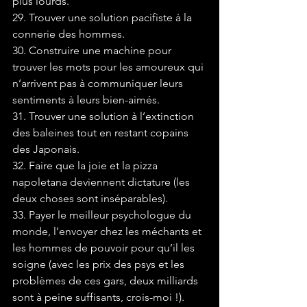
plus lourds.
29. Trouver une solution pacifiste à la 
connerie des hommes.
30. Construire une machine pour 
trouver les mots pour les amoureux qui 
n’arrivent pas à communiquer leurs 
sentiments à leurs bien-aimés.
31. Trouver une solution à l’extinction 
des baleines tout en restant copains 
des Japonais.
32. Faire que la joie et la pizza 
napoletana deviennent dictature (les 
deux choses sont inséparables).
33. Payer le meilleur psychologue du 
monde, l’envoyer chez les méchants et 
les hommes de pouvoir pour qu’il les 
soigne (avec les prix des psys et les 
problèmes de ces gars, deux milliards 
sont à peine suffisants, crois-moi !).