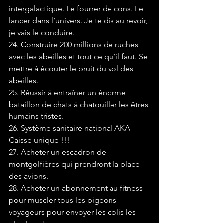
intergalactique. Le fourrer de cons. Le 
lancer dans l’univers. Je te dis au revoir, 
je vais le conduire.
24. Construire 200 millions de ruches 
avec les abeilles et tout ce qu’il faut. Se 
mettre à écouter le bruit du vol des 
abeilles.
25. Réussir à entraîner un énorme 
bataillon de chats à chatouiller les êtres 
humains tristes.
26. Système sanitaire national AKA 
Caisse unique !!!
27. Acheter un escadron de 
montgolfières qui prendront la place 
des avions.
28. Acheter un abonnement au fitness 
pour muscler tous les pigeons 
voyageurs pour envoyer les colis les 